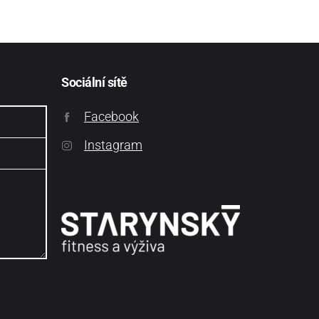
Sociální sítě
Facebook
Instagram