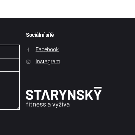
Sociální sítě
Facebook
Instagram