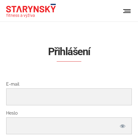
Přihlášení
E-mail
Heslo