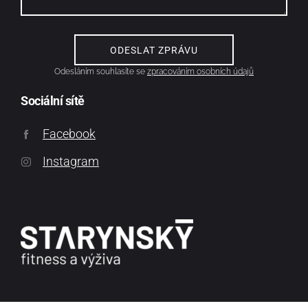
Odesláním souhlasíte se
zpracováním osobních údajů
Sociální sítě
Facebook
Instagram