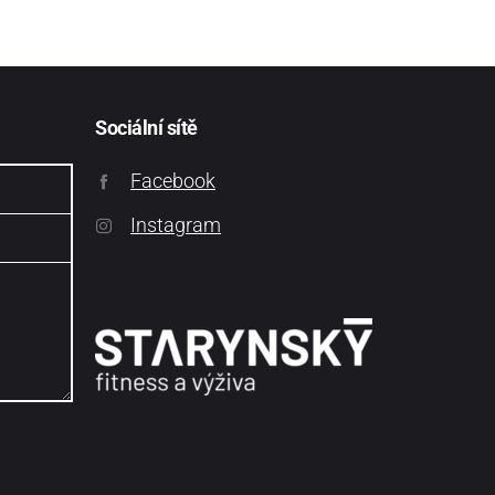
Sociální sítě
Facebook
Instagram