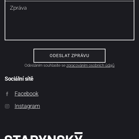
Odesláním souhlasíte se
zpracováním osobních údajů
Sociální sítě
Facebook
Instagram