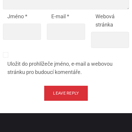
Jméno
*
E-mail
*
Webová
stránka
Uložit do prohlížeče jméno, e-mail a webovou
stránku pro budoucí komentáře.