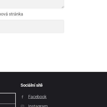
ová stránka
Sociální sítě
Facebook
Instagram