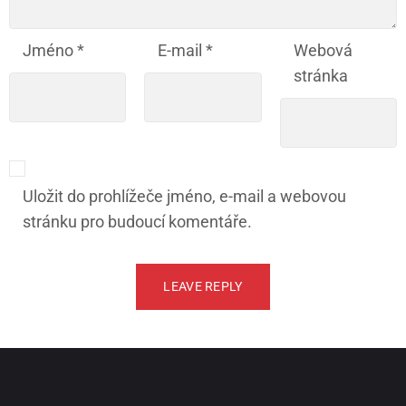
Jméno
*
E-mail
*
Webová
stránka
Uložit do prohlížeče jméno, e-mail a webovou
stránku pro budoucí komentáře.