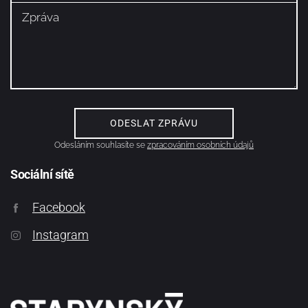
Odesláním souhlasíte se
zpracováním osobních údajů
Sociální sítě
Facebook
Instagram