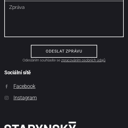
Odesláním souhlasíte se
zpracováním osobních údajů
Sociální sítě
Facebook
Instagram