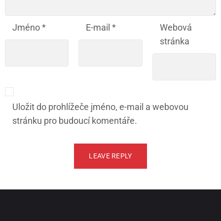
Jméno
*
E-mail
*
Webová
stránka
Uložit do prohlížeče jméno, e-mail a webovou
stránku pro budoucí komentáře.