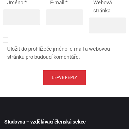
Jméno
*
E-mail
*
Webová
stránka
Uložit do prohlížeče jméno, e-mail a webovou
stránku pro budoucí komentáře.
Studovna – vzdělávací členská sekce