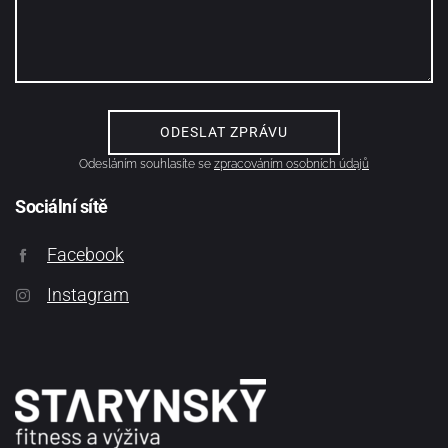
Odesláním souhlasíte se
zpracováním osobních údajů
Sociální sítě
Facebook
Instagram