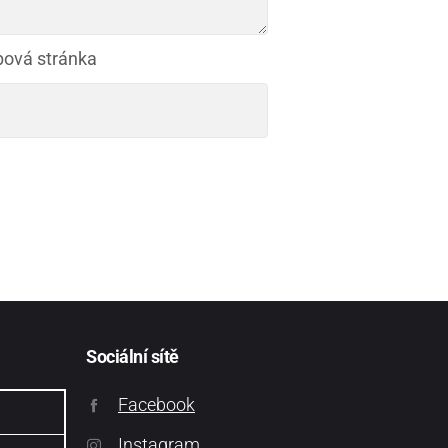
ová stránka
Sociální sítě
Facebook
Instagram