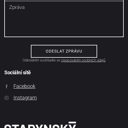
Odesláním souhlasíte se
zpracováním osobních údajů
Sociální sítě
Facebook
Instagram