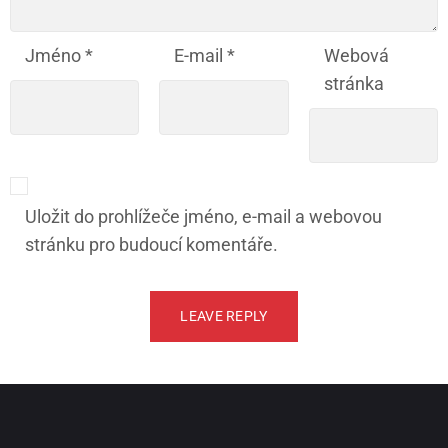
Jméno
*
E-mail
*
Webová
stránka
Uložit do prohlížeče jméno, e-mail a webovou
stránku pro budoucí komentáře.