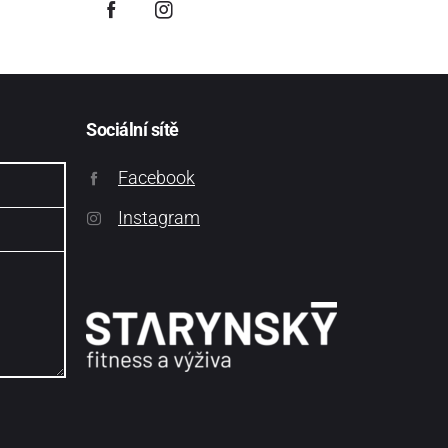
Sociální sítě
Facebook
Instagram