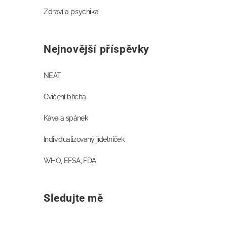
Zdraví a psychika
Nejnovější příspěvky
NEAT
Cvičení břicha
Káva a spánek
Individualizovaný jídelníček
WHO, EFSA, FDA
Sledujte mě