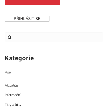
PŘIHLÁSIT SE
Kategorie
Vše
Aktualita
Informační
Tipy a triky