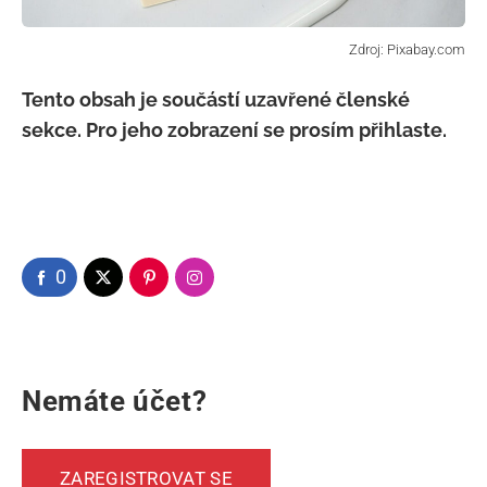
Tento obsah je součástí uzavřené členské
sekce. Pro jeho zobrazení se prosím přihlaste.
0
Nemáte účet?
ZAREGISTROVAT SE