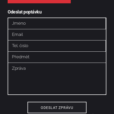
Odeslat poptávku