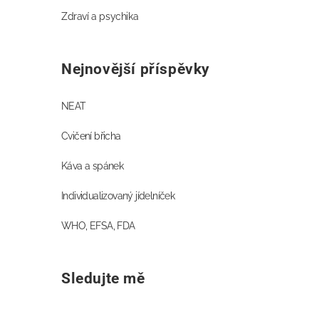
Zdraví a psychika
Nejnovější příspěvky
NEAT
Cvičení břicha
Káva a spánek
Individualizovaný jídelníček
WHO, EFSA, FDA
Sledujte mě