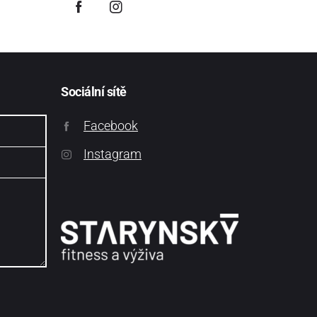
Sociální sítě
Facebook
Instagram