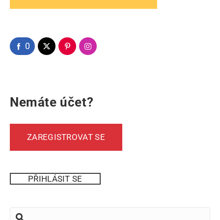
0
Nemáte účet?
ZAREGISTROVAT SE
PŘIHLÁSIT SE