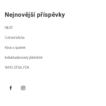
Nejnovější příspěvky
NEAT
Cvičení břicha
Káva a spánek
Individualizovaný jídelníček
WHO, EFSA, FDA