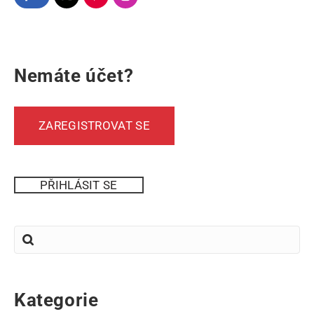
Nemáte účet?
ZAREGISTROVAT SE
PŘIHLÁSIT SE
Kategorie