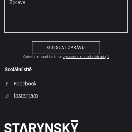
Odesláním souhlasíte se
zpracováním osobních údajů
Sociální sítě
Facebook
Instagram