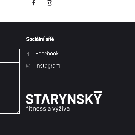
Sociální sítě
Facebook
Instagram