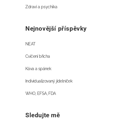
Zdraví a psychika
Nejnovější příspěvky
NEAT
Cvičení břicha
Káva a spánek
Individualizovaný jídelníček
WHO, EFSA, FDA
Sledujte mě