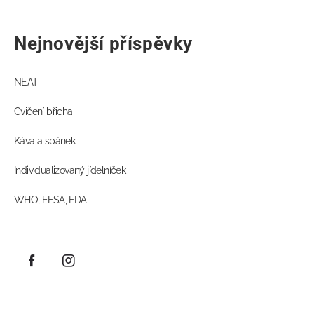
Nejnovější příspěvky
NEAT
Cvičení břicha
Káva a spánek
Individualizovaný jídelníček
WHO, EFSA, FDA