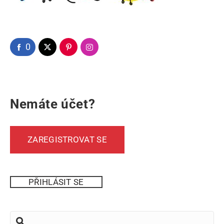
0
Nemáte účet?
ZAREGISTROVAT SE
PŘIHLÁSIT SE