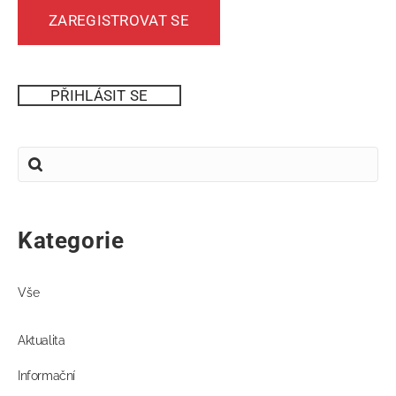
ZAREGISTROVAT SE
PŘIHLÁSIT SE
Kategorie
Vše
Aktualita
Informační