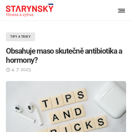
TIPY A TRIKY
Obsahuje maso skutečně antibiotika a
hormony?
4. 7. 2023