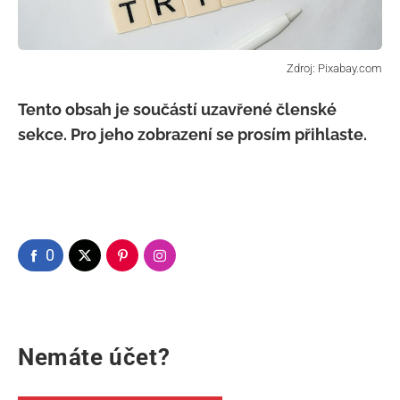
Tento obsah je součástí uzavřené členské
sekce. Pro jeho zobrazení se prosím přihlaste.
0
Nemáte účet?