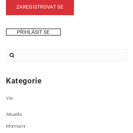
ZAREGISTROVAT SE
PŘIHLÁSIT SE
Kategorie
Vše
Aktualita
Informační