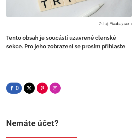
Tento obsah je součástí uzavřené členské
sekce. Pro jeho zobrazení se prosím přihlaste.
0
Nemáte účet?