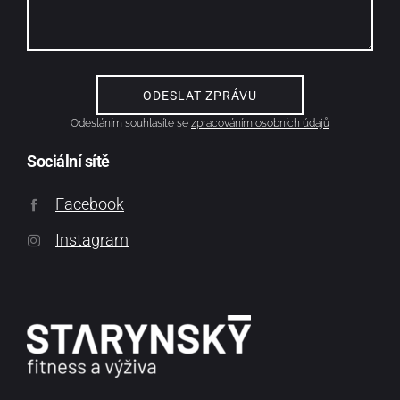
Odesláním souhlasíte se
zpracováním osobních údajů
Sociální sítě
Facebook
Instagram