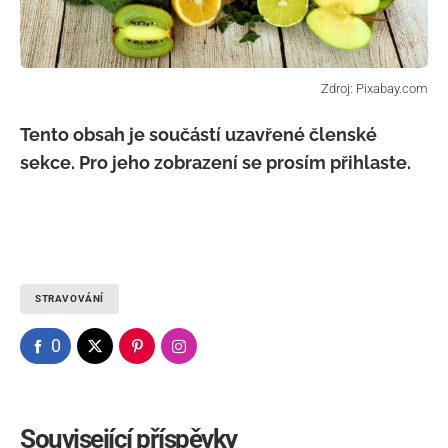
Tento obsah je součástí uzavřené členské
sekce. Pro jeho zobrazení se prosím přihlaste.
STRAVOVÁNÍ
0
Související příspěvky