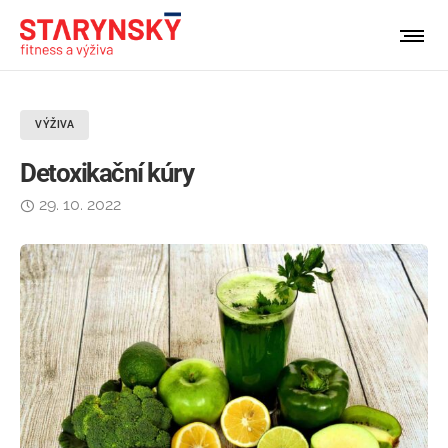
VÝŽIVA
Detoxikační kúry
29. 10. 2022