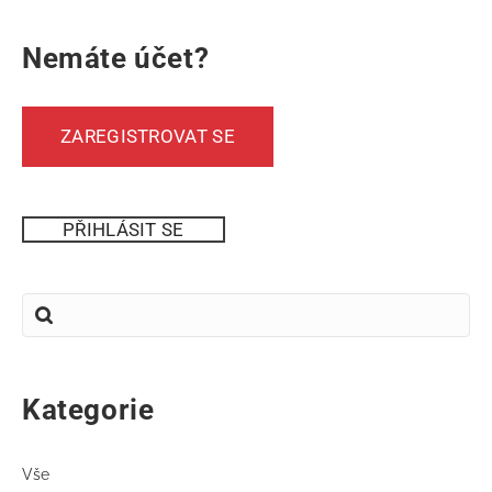
Nemáte účet?
ZAREGISTROVAT SE
PŘIHLÁSIT SE
Kategorie
Vše