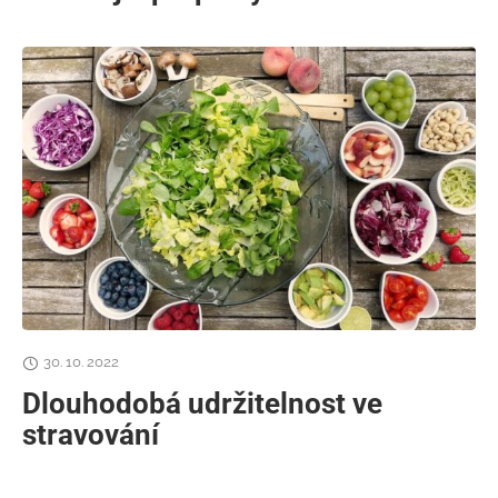
30. 10. 2022
Dlouhodobá udržitelnost ve
stravování