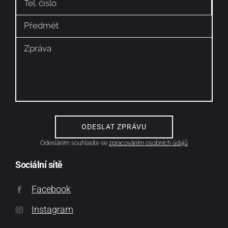
Odesláním souhlasíte se
zpracováním osobních údajů
Sociální sítě
Facebook
Instagram