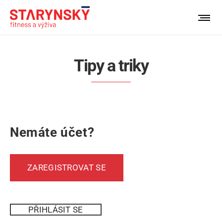
Nemáte účet?
ZAREGISTROVAT SE
PŘIHLÁSIT SE